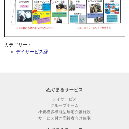
カテゴリー：
デイサービス縁
ぬぐまるサービス
デイサービス
グループホーム
小規模多機能型居宅介護施設
サービス付き高齢者向け住宅