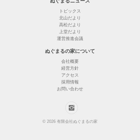
ぬぐまるニュース
トピックス
北山だより
高松だより
上堂だより
運営推進会議
ぬぐまるの家について
会社概要
経営方針
アクセス
採用情報
お問い合わせ
© 2026 有限会社ぬぐまるの家