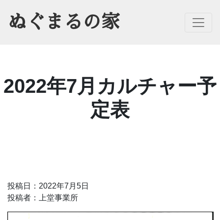
ぬぐまるの家
Toggle
2022年7月カルチャー予
定表
投稿日：2022年7月5日
投稿者：上堂事業所