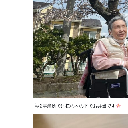
高松事業所では桜の木の下でお弁当です