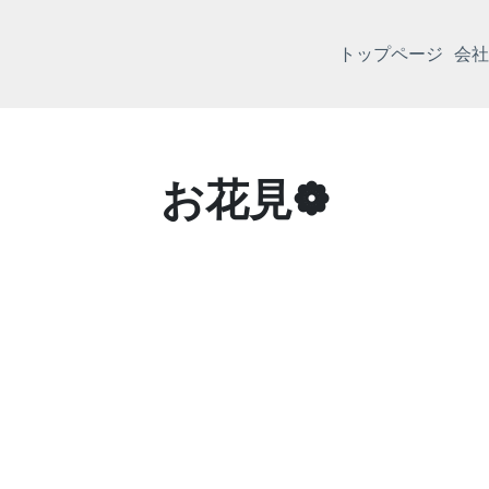
トップページ
会社
お花見❁