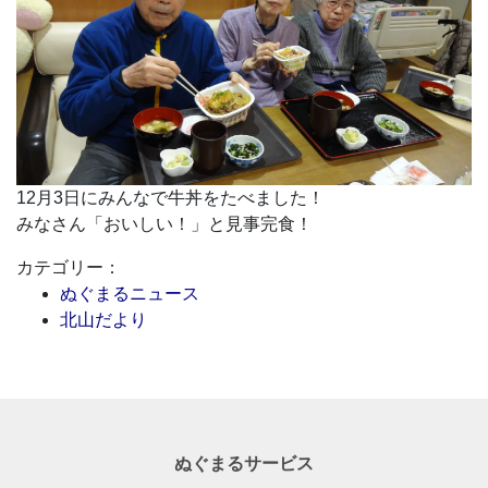
12月3日にみんなで牛丼をたべました！
みなさん「おいしい！」と見事完食！
カテゴリー：
ぬぐまるニュース
北山だより
ぬぐまるサービス