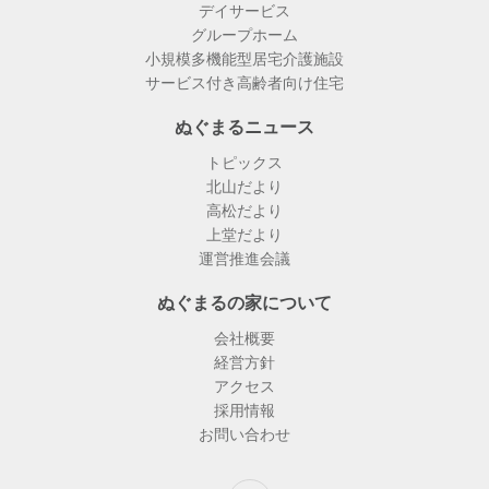
デイサービス
グループホーム
小規模多機能型居宅介護施設
サービス付き高齢者向け住宅
ぬぐまるニュース
トピックス
北山だより
高松だより
上堂だより
運営推進会議
ぬぐまるの家について
会社概要
経営方針
アクセス
採用情報
お問い合わせ